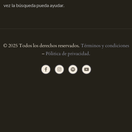
vez la búsqueda pueda ayudar.
© 2025 Todos los derechos reservados.
Términos y condiciones
–
Pólitica de privacidad.