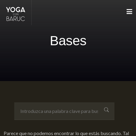
Bases
Parece que no podemos encontrar lo que estás buscando. Tal