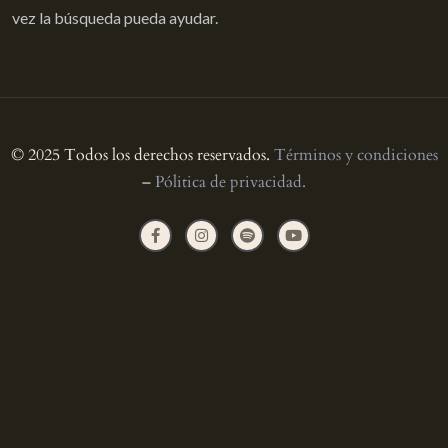
vez la búsqueda pueda ayudar.
© 2025 Todos los derechos reservados.
Términos y condiciones
–
Pólitica de privacidad.