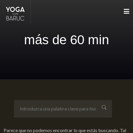
más de 60 min
Parece que no podemos encontrar lo que estás buscando. Tal