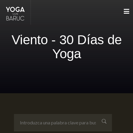
Viento - 30 Días de
Yoga