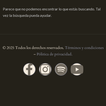
Parece que no podemos encontrar lo que estás buscando. Tal
vez la búsqueda pueda ayudar.
© 2025 Todos los derechos reservados.
Términos y condiciones
–
Pólitica de privacidad.