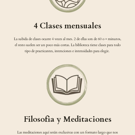
4 Clases mensuales
La subida de clases ocurre 4 veces al mes. 2 de ellas son de 60 o + minutos,
el resto suelen ser un poco más cortas. La biblioteca tiene clases para todo
tipo de practicantes, intenciones e intensidades para elegir.
Filosofia y Meditaciones
Las meditaciones aquí serán exclusivas con un formato largo que nos