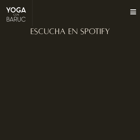
ESCUCHA EN SPOTIFY