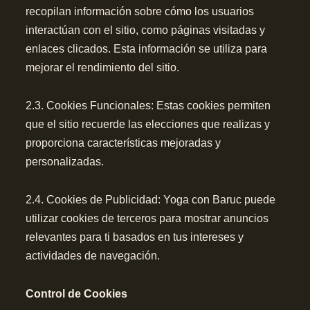
recopilan información sobre cómo los usuarios
interactúan con el sitio, como páginas visitadas y
enlaces clicados. Esta información se utiliza para
mejorar el rendimiento del sitio.
2.3. Cookies Funcionales: Estas cookies permiten
que el sitio recuerde las elecciones que realizas y
proporciona características mejoradas y
personalizadas.
2.4. Cookies de Publicidad: Yoga con Baruc puede
utilizar cookies de terceros para mostrar anuncios
relevantes para ti basados en tus intereses y
actividades de navegación.
Control de Cookies