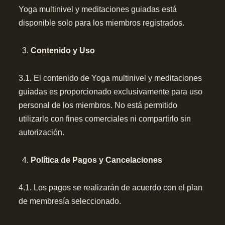
Yoga multinivel y meditaciones guiadas está
disponible solo para los miembros registrados.
Contenido y Uso
3.1. El contenido de Yoga multinivel y meditaciones
guiadas es proporcionado exclusivamente para uso
personal de los miembros. No está permitido
utilizarlo con fines comerciales ni compartirlo sin
autorización.
Política de Pagos y Cancelaciones
4.1. Los pagos se realizarán de acuerdo con el plan
de membresía seleccionado.