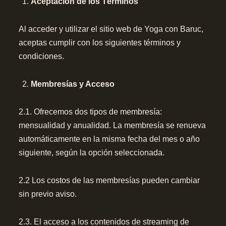
Aceptación de los Términos
Al acceder y utilizar el sitio web de Yoga con Baruc,
aceptas cumplir con los siguientes términos y
condiciones.
Membresías y Acceso
2.1. Ofrecemos dos tipos de membresía:
mensualidad y anualidad. La membresía se renueva
automáticamente en la misma fecha del mes o año
siguiente, según la opción seleccionada.
2.2 Los costos de las membresías pueden cambiar
sin previo aviso.
2.3. El acceso a los contenidos de streaming de