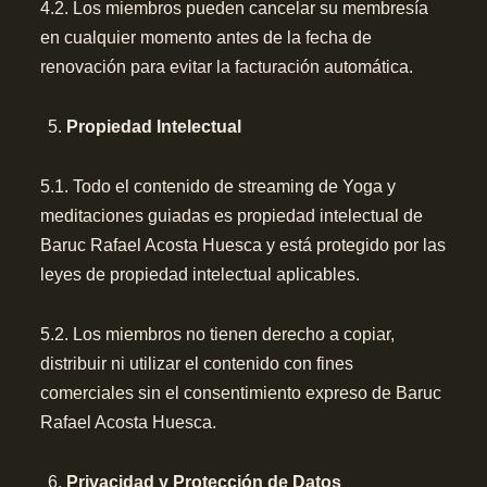
4.2. Los miembros pueden cancelar su membresía
en cualquier momento antes de la fecha de
renovación para evitar la facturación automática.
Propiedad Intelectual
5.1. Todo el contenido de streaming de Yoga y
meditaciones guiadas es propiedad intelectual de
Baruc Rafael Acosta Huesca y está protegido por las
leyes de propiedad intelectual aplicables.
5.2. Los miembros no tienen derecho a copiar,
distribuir ni utilizar el contenido con fines
comerciales sin el consentimiento expreso de Baruc
Rafael Acosta Huesca.
Privacidad y Protección de Datos