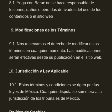
8.1. Yoga con Baruc no se hace responsable de
lesiones, daños o pérdidas derivados del uso de los
contenidos o el sitio web
Modificaciones de los Términos
9.1. Nos reservamos el derecho de modificar estos
términos en cualquier momento. Las modificaciones
serán efectivas desde su publicación en el sitio web.
Jurisdicción y Ley Aplicable
10.1. Estos términos y condiciones se rigen por las
leyes de México. Cualquier disputa se someterá a la
jurisdicción de los tribunales de México.