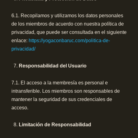
6.1. Recopilamos y utilizamos los datos personales
de los miembros de acuerdo con nuestra política de
privacidad, que puede ser consultada en el siguiente
enlace:
https://yogaconbaruc.com/politica-de-
privacidad/
Responsabilidad
del Usuario
7.1. El acceso a la membresía es personal e
intransferible. Los miembros son responsables de
mantener la seguridad de sus credenciales de
acceso.
Limitación de Responsabilidad