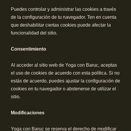
Puedes controlar y administrar las cookies a través
de la configuración de tu navegador. Ten en cuenta
que deshabilitar ciertas cookies puede afectar la
funcionalidad del sitio.
Consentimiento
Al acceder al sitio web de Yoga con Baruc, aceptas
el uso de cookies de acuerdo con esta política. Si no
estás de acuerdo, puedes ajustar la configuración de
cookies en tu navegador o abstenerse de utilizar el
sitio.
Modificaciones
Yoga con Baruc se reserva el derecho de modificar