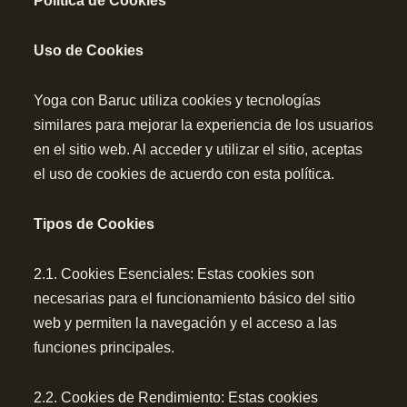
Política de Cookies
Uso de Cookies
Yoga con Baruc utiliza cookies y tecnologías
similares para mejorar la experiencia de los usuarios
en el sitio web. Al acceder y utilizar el sitio, aceptas
el uso de cookies de acuerdo con esta política.
Tipos de Cookies
2.1. Cookies Esenciales: Estas cookies son
necesarias para el funcionamiento básico del sitio
web y permiten la navegación y el acceso a las
funciones principales.
2.2. Cookies de Rendimiento: Estas cookies