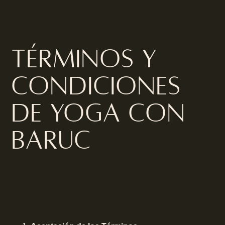
Términos y
condiciones
de Yoga con
Baruc